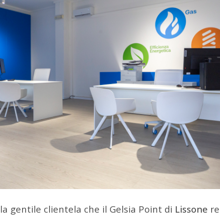
la gentile clientela che il Gelsia Point di
Lissone
re