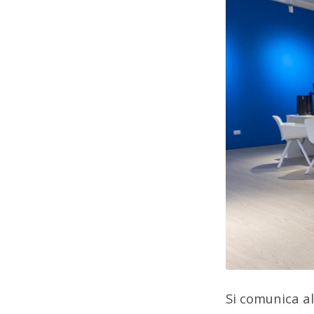
Si comunica al