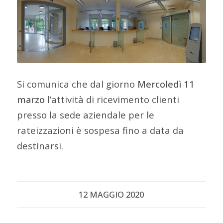
Si comunica che dal giorno
Mercoledì 11
marzo
l’attività di ricevimento clienti
presso la sede aziendale per le
rateizzazioni è sospesa fino a data da
destinarsi.
12 MAGGIO 2020