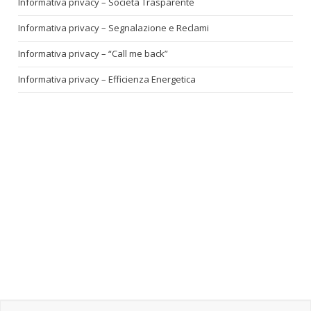
Informativa privacy – Società Trasparente
Informativa privacy – Segnalazione e Reclami
Informativa privacy – “Call me back”
Informativa privacy – Efficienza Energetica