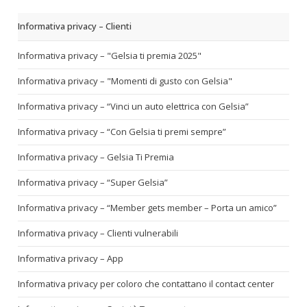
Informativa privacy – Clienti
Informativa privacy – "Gelsia ti premia 2025"
Informativa privacy – "Momenti di gusto con Gelsia"
Informativa privacy – “Vinci un auto elettrica con Gelsia”
Informativa privacy – “Con Gelsia ti premi sempre”
Informativa privacy – Gelsia Ti Premia
Informativa privacy – “Super Gelsia”
Informativa privacy – “Member gets member – Porta un amico”
Informativa privacy – Clienti vulnerabili
Informativa privacy – App
Informativa privacy per coloro che contattano il contact center