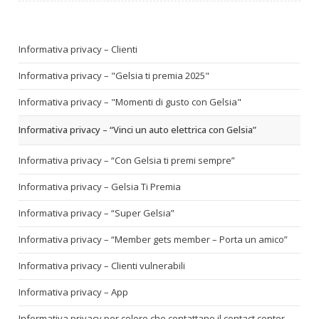
Informativa privacy – Clienti
Informativa privacy – "Gelsia ti premia 2025"
Informativa privacy – "Momenti di gusto con Gelsia"
Informativa privacy – “Vinci un auto elettrica con Gelsia”
Informativa privacy – “Con Gelsia ti premi sempre”
Informativa privacy – Gelsia Ti Premia
Informativa privacy – “Super Gelsia”
Informativa privacy – “Member gets member – Porta un amico”
Informativa privacy – Clienti vulnerabili
Informativa privacy – App
Informativa privacy per coloro che contattano il contact center