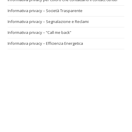
Informativa privacy – Società Trasparente
Informativa privacy – Segnalazione e Reclami
Informativa privacy – “Call me back”
Informativa privacy – Efficienza Energetica