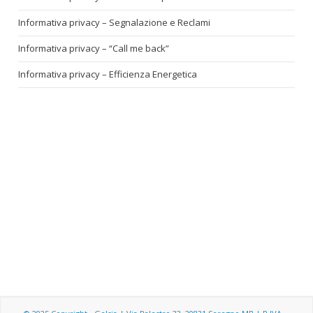
Informativa privacy – Segnalazione e Reclami
Informativa privacy – “Call me back”
Informativa privacy – Efficienza Energetica