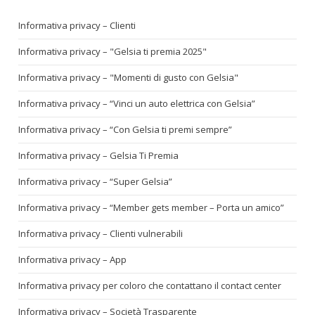
Informativa privacy – Clienti
Informativa privacy – "Gelsia ti premia 2025"
Informativa privacy – "Momenti di gusto con Gelsia"
Informativa privacy – “Vinci un auto elettrica con Gelsia”
Informativa privacy – “Con Gelsia ti premi sempre”
Informativa privacy – Gelsia Ti Premia
Informativa privacy – “Super Gelsia”
Informativa privacy – “Member gets member – Porta un amico”
Informativa privacy – Clienti vulnerabili
Informativa privacy – App
Informativa privacy per coloro che contattano il contact center
Informativa privacy – Società Trasparente