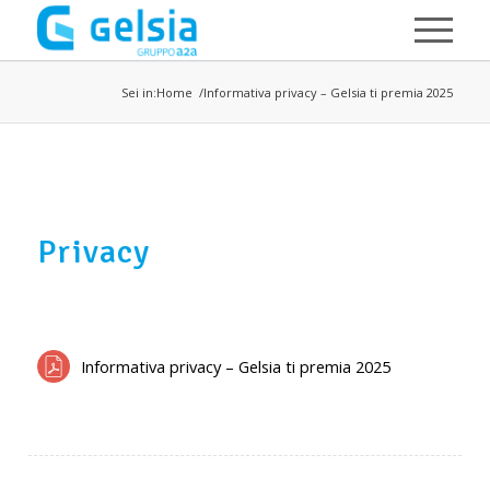
Salta al contenuto principale
Sei in:
Home
Informativa privacy – Gelsia ti premia 2025
Privacy
Informativa privacy – Gelsia ti premia 2025