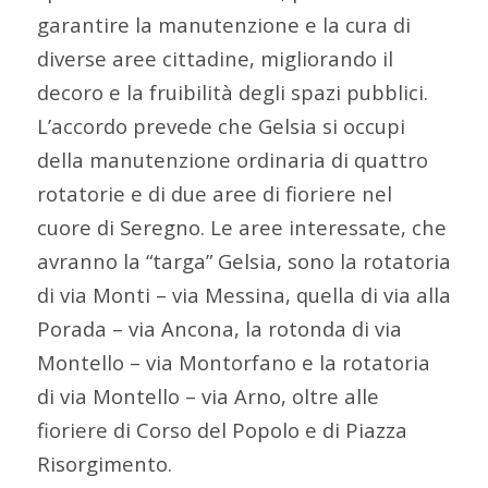
garantire la manutenzione e la cura di
diverse aree cittadine, migliorando il
decoro e la fruibilità degli spazi pubblici.
L’accordo prevede che Gelsia si occupi
della manutenzione ordinaria di quattro
rotatorie e di due aree di fioriere nel
cuore di Seregno. Le aree interessate, che
avranno la “targa” Gelsia, sono la rotatoria
di via Monti – via Messina, quella di via alla
Porada – via Ancona, la rotonda di via
Montello – via Montorfano e la rotatoria
di via Montello – via Arno, oltre alle
fioriere di Corso del Popolo e di Piazza
Risorgimento.