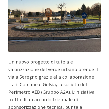
Un nuovo progetto di tutela e
valorizzazione del verde urbano prende il
via a Seregno grazie alla collaborazione
tra il Comune e Gelsia, la società del
Perimetro AEB (Gruppo A2A). L’iniziativa,
frutto di un accordo triennale di
sponsorizzazione tecnica, punta a