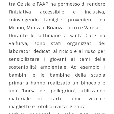
tra Gelsia e FAAP ha permesso di rendere
l’iniziativa accessibile e inclusiva,
coinvolgendo famiglie provenienti da
Milano, Monza e Brianza, Lecco e Varese.
Durante le settimane a Santa Caterina
Valfurva, sono stati organizzati dei
laboratori dedicati al riciclo e al riuso per
sensibilizzare i giovani ai temi della
sostenibilità ambientale. Ad esempio, i
bambini e le bambine della scuola
primaria hanno realizzato un binocolo e
una “borsa del pellegrino”, utilizzando
materiale di scarto come vecchie
magliette e rotoli di carta igienica.