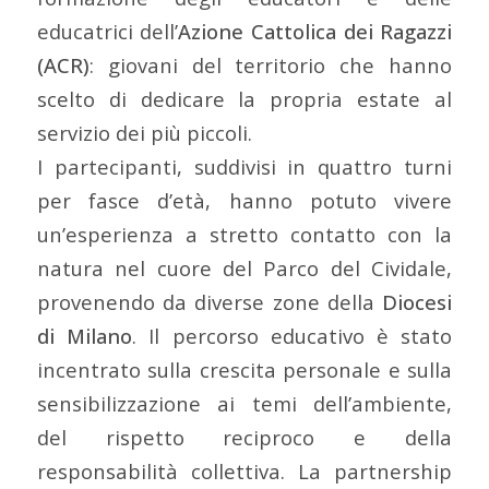
educatrici dell’
Azione Cattolica dei Ragazzi
(ACR)
: giovani del territorio che hanno
scelto di dedicare la propria estate al
servizio dei più piccoli.
I partecipanti, suddivisi in quattro turni
per fasce d’età, hanno potuto vivere
un’esperienza a stretto contatto con la
natura nel cuore del Parco del Cividale,
provenendo da diverse zone della
Diocesi
di Milano
. Il percorso educativo è stato
incentrato sulla crescita personale e sulla
sensibilizzazione ai temi dell’ambiente,
del rispetto reciproco e della
responsabilità collettiva. La partnership