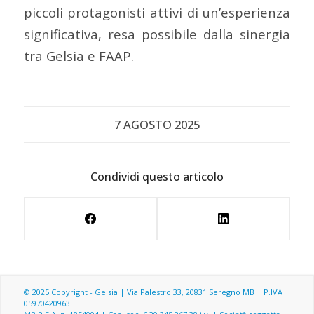
piccoli protagonisti attivi di un’esperienza
significativa, resa possibile dalla sinergia
tra Gelsia e FAAP.
7 AGOSTO 2025
Condividi questo articolo
© 2025 Copyright - Gelsia | Via Palestro 33, 20831 Seregno MB | P.IVA
05970420963