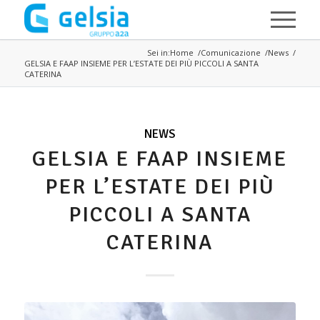
Salta al contenuto principale
Sei in:
Home
Comunicazione
News
GELSIA E FAAP INSIEME PER L’ESTATE DEI PIÙ PICCOLI A SANTA
CATERINA
NEWS
GELSIA E FAAP INSIEME
PER L’ESTATE DEI PIÙ
PICCOLI A SANTA
CATERINA
Immagine