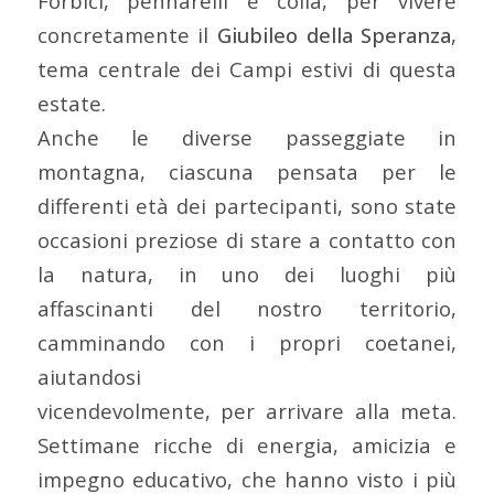
Forbici, pennarelli e colla, per vivere
concretamente il
Giubileo della Speranza
,
tema centrale dei Campi estivi di questa
estate.
Anche le diverse passeggiate in
montagna, ciascuna pensata per le
differenti età dei partecipanti, sono state
occasioni preziose di stare a contatto con
la natura, in uno dei luoghi più
affascinanti del nostro territorio,
camminando con i propri coetanei,
aiutandosi
vicendevolmente, per arrivare alla meta.
Settimane ricche di energia, amicizia e
impegno educativo, che hanno visto i più