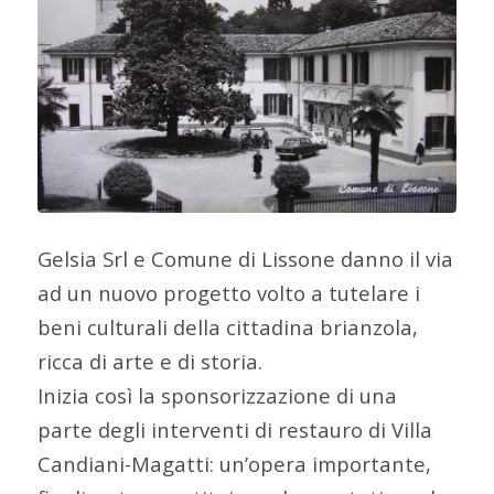
Gelsia Srl e Comune di Lissone danno il via
ad un nuovo progetto volto a tutelare i
beni culturali della cittadina brianzola,
ricca di arte e di storia.
Inizia così la sponsorizzazione di una
parte degli interventi di restauro di Villa
Candiani-Magatti: un’opera importante,