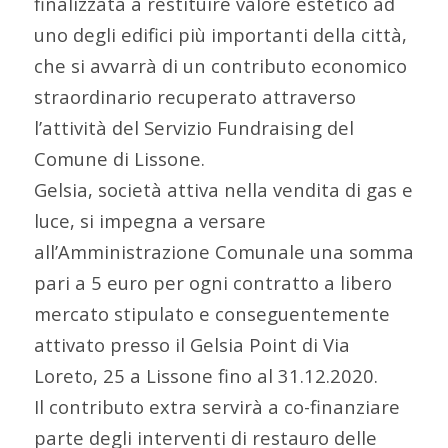
finalizzata a restituire valore estetico ad
uno degli edifici più importanti della città,
che si avvarrà di un contributo economico
straordinario recuperato attraverso
l’attività del Servizio Fundraising del
Comune di Lissone.
Gelsia, società attiva nella vendita di gas e
luce, si impegna a versare
all’Amministrazione Comunale una somma
pari a 5 euro per ogni contratto a libero
mercato stipulato e conseguentemente
attivato presso il Gelsia Point di Via
Loreto, 25 a Lissone fino al 31.12.2020.
Il contributo extra servirà a co-finanziare
parte degli interventi di restauro delle