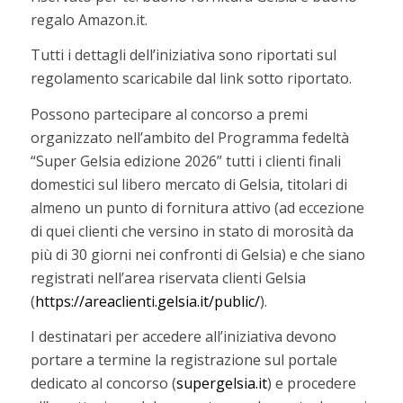
regalo Amazon.it.
Tutti i dettagli dell’iniziativa sono riportati sul
regolamento scaricabile dal link sotto riportato.
Possono partecipare al concorso a premi
organizzato nell’ambito del Programma fedeltà
“Super Gelsia edizione 2026” tutti i clienti finali
domestici sul libero mercato di Gelsia, titolari di
almeno un punto di fornitura attivo (ad eccezione
di quei clienti che versino in stato di morosità da
più di 30 giorni nei confronti di Gelsia) e che siano
registrati nell’area riservata clienti Gelsia
(
https://areaclienti.gelsia.it/public/
).
I destinatari per accedere all’iniziativa devono
portare a termine la registrazione sul portale
dedicato al concorso (
supergelsia.it
) e procedere