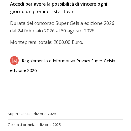
Accedi per avere la possibilità di vincere ogni
giorno un premio instant win!
Durata del concorso Super Gelsia edizione 2026
dal 24 febbraio 2026 al 30 agosto 2026.
Montepremi totale: 2000,00 Euro.
Regolamento e Informativa Privacy Super Gelsia
edizione 2026
Super Gelsia Edizione 2026
Gelsia ti premia edizione 2025