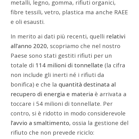
metalli, legno, gomma, rifiuti organici,
fibre tessili, vetro, plastica ma anche RAEE
e oli esausti.
In merito ai dati più recenti, quelli
relativi
all’anno 2020
, scopriamo che nel nostro
Paese sono stati gestiti rifiuti per un
totale di
114 milioni di tonnellate
(la cifra
non include gli inerti né i rifiuti da
bonifica) e che la
quantità destinata al
recupero di energia e materia
è arrivata a
toccare i 54 milioni di tonnellate. Per
contro, si è ridotto in modo considerevole
l’avvio a smaltimento
, ossia la gestione del
rifiuto che non prevede riciclo: