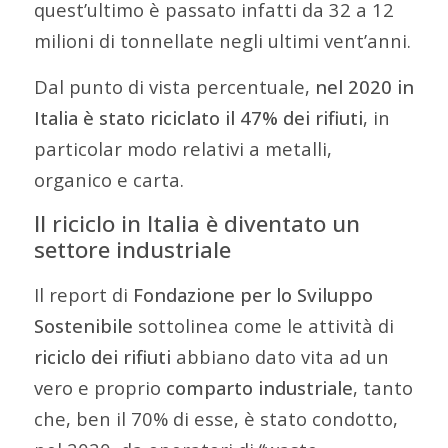
quest’ultimo è passato infatti da 32 a 12
milioni di tonnellate negli ultimi vent’anni.
Dal punto di vista percentuale,
nel 2020 in
Italia è stato riciclato il 47% dei rifiuti
, in
particolar modo relativi a metalli,
organico e carta.
Il riciclo in Italia è diventato un
settore industriale
Il report di
Fondazione per lo Sviluppo
Sostenibile
sottolinea come le attività di
riciclo dei rifiuti
abbiano dato vita ad un
vero e proprio
comparto industriale
, tanto
che, ben il 70% di esse, è stato condotto,