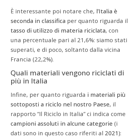
È interessante poi notare che,
l’Italia è
seconda in classifica
per quanto riguarda il
tasso di utilizzo di materia riciclata
, con
una percentuale pari al 21,6%: siamo stati
superati, e di poco, soltanto dalla vicina
Francia (22,2%).
Quali materiali vengono riciclati di
più in Italia
Infine, per quanto riguarda
i materiali più
sottoposti a riciclo nel nostro Paese
, il
rapporto “Il Riciclo in Italia” ci indica come
campioni assoluti in alcune categorie
(i
dati sono in questo caso riferiti al
2021
):