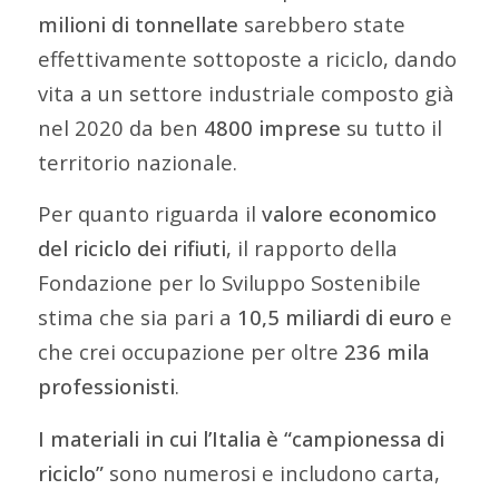
milioni di tonnellate
sarebbero state
effettivamente sottoposte a riciclo, dando
vita a un settore industriale composto già
nel 2020 da ben
4800 imprese
su tutto il
territorio nazionale.
Per quanto riguarda il
valore economico
del riciclo dei rifiuti
, il rapporto della
Fondazione per lo Sviluppo Sostenibile
stima che sia pari a
10,5 miliardi di euro
e
che crei occupazione per oltre
236 mila
professionisti
.
I materiali in cui l’Italia è “campionessa di
riciclo”
sono numerosi e includono carta,