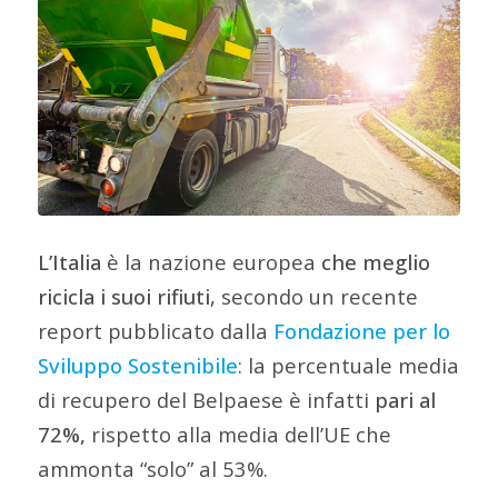
L’Italia
è la nazione europea
che meglio
ricicla i suoi rifiuti
, secondo un recente
report pubblicato dalla
Fondazione per lo
Sviluppo Sostenibile
: la percentuale media
di recupero del Belpaese è infatti
pari al
72%,
rispetto alla media dell’UE che
ammonta “solo” al 53%.