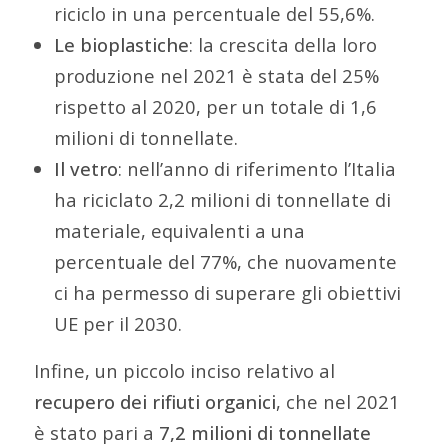
riciclo in una percentuale del 55,6%.
Le bioplastiche
: la crescita della loro
produzione nel 2021 è stata del 25%
rispetto al 2020, per un totale di 1,6
milioni di tonnellate.
Il vetro
: nell’anno di riferimento l’Italia
ha riciclato 2,2 milioni di tonnellate di
materiale, equivalenti a una
percentuale del 77%, che nuovamente
ci ha permesso di superare gli obiettivi
UE per il 2030.
Infine, un piccolo inciso relativo al
recupero dei rifiuti organici
, che nel 2021
è stato pari a
7,2 milioni di tonnellate