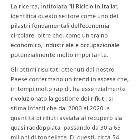
La ricerca, intitolata “
Il Riciclo in Italia
”,
identifica questo settore come uno dei
pilastri fondamentali dell’economia
circolare,
oltre che, come
un traino
economico, industriale e occupazionale
potenzialmente molto importante.
Gli ottimi risultati ottenuti dal nostro
Paese confermano
un trend in ascesa
che,
in tempi molto rapidi, ha essenzialmente
rivoluzionato la gestione dei rifiuti
: si
stima infatti che
dal 2000 al 2020
la
quantità di rifiuti avviata al recupero sia
quasi raddoppiata
, passando da 30 a 65
milioni di tonnellate. Di questi, circa
54