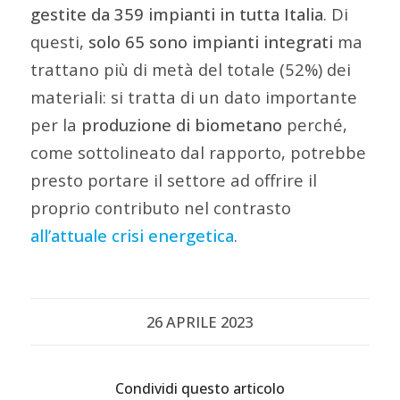
gestite da 359 impianti in tutta Italia
. Di
questi,
solo 65 sono impianti integrati
ma
trattano più di metà del totale (52%) dei
materiali: si tratta di un dato importante
per la
produzione di biometano
perché,
come sottolineato dal rapporto, potrebbe
presto portare il settore ad offrire il
proprio contributo nel contrasto
all’attuale crisi energetica
.
26 APRILE 2023
Condividi questo articolo