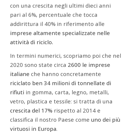
con una crescita negli ultimi dieci anni
pari al 6%, percentuale che tocca
addirittura il 40% in riferimento alle
imprese altamente specializzate nelle
attività di riciclo.
In termini numerici, scopriamo poi che nel
2020 sono state circa
2600 le imprese
italiane
che hanno concretamente
riciclato ben 34 milioni di tonnellate di
rifiuti
in gomma, carta, legno, metalli,
vetro, plastica e tessile: si tratta di una
crescita del 17%
rispetto al 2014 e
classifica il nostro Paese come
uno dei più
virtuosi in Europa
.