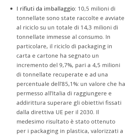
I rifiuti da imballaggio
: 10,5 milioni di
tonnellate sono state raccolte e avviate
al riciclo su un totale di 14,3 milioni di
tonnellate immesse al consumo. In
particolare, il riciclo di packaging in
carta e cartone ha segnato un
incremento del 9,7%, pari a 4,5 milioni
di tonnellate recuperate e ad una
percentuale dell’85,1%: un valore che ha
permesso all’Italia di raggiungere e
addirittura superare gli obiettivi fissati
dalla direttiva UE per il 2030. Il
medesimo risultato è stato ottenuto
per i packaging in plastica, valorizzati a