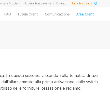
ortale Acquisti
Società Trasparente
Contatti
Salta la coda
FAQ
Tutela Clienti
Comunicazione
Area Clienti
ca. In questa sezione, cliccando sulla tematica di tuo
 dall’allacciamento alla prima attivazione, dallo switch
utilizzo delle forniture, cessazione e reclamo.