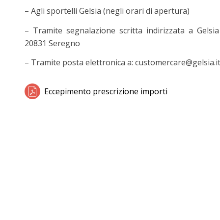
– Agli sportelli Gelsia (negli orari di apertura)
– Tramite segnalazione scritta indirizzata a Gelsia
20831 Seregno
– Tramite posta elettronica a: customercare@gelsia.i
Eccepimento prescrizione importi