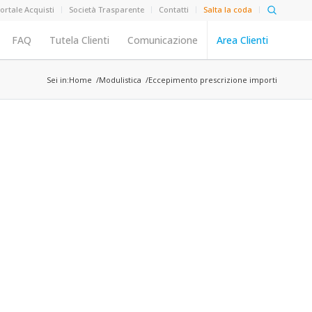
ortale Acquisti
Società Trasparente
Contatti
Salta la coda
FAQ
Tutela Clienti
Comunicazione
Area Clienti
Sei in:
Home
Modulistica
Eccepimento prescrizione importi