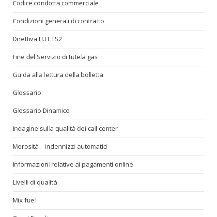
Codice condotta commerciale
Condizioni generali di contratto
Direttiva EU ETS2
Fine del Servizio di tutela gas
Guida alla lettura della bolletta
Glossario
Glossario Dinamico
Indagine sulla qualità dei call center
Morosità – indennizzi automatici
Informazioni relative ai pagamenti online
Livelli di qualità
Mix fuel