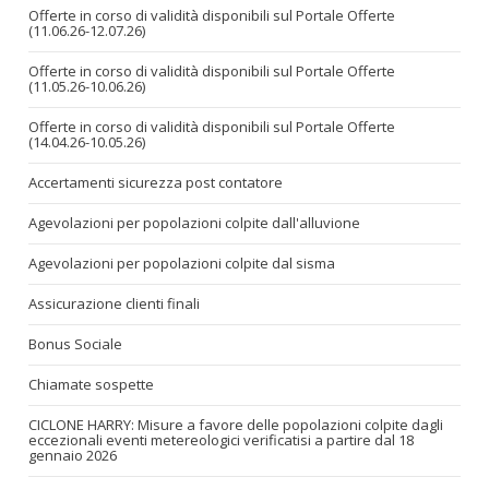
Offerte in corso di validità disponibili sul Portale Offerte
(11.06.26-12.07.26)
Offerte in corso di validità disponibili sul Portale Offerte
(11.05.26-10.06.26)
Offerte in corso di validità disponibili sul Portale Offerte
(14.04.26-10.05.26)
Accertamenti sicurezza post contatore
Agevolazioni per popolazioni colpite dall'alluvione
Agevolazioni per popolazioni colpite dal sisma
Assicurazione clienti finali
Bonus Sociale
Chiamate sospette
CICLONE HARRY: Misure a favore delle popolazioni colpite dagli
eccezionali eventi metereologici verificatisi a partire dal 18
gennaio 2026