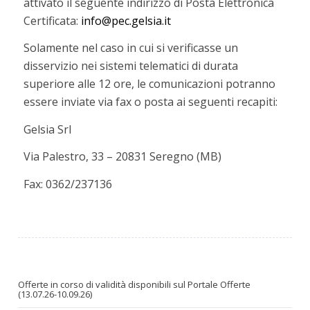
attivato il seguente indirizzo di Posta Elettronica
Certificata:
info@pec.gelsia.it
Solamente nel caso in cui si verificasse un
disservizio nei sistemi telematici di durata
superiore alle 12 ore, le comunicazioni potranno
essere inviate via fax o posta ai seguenti recapiti:
Gelsia Srl
Via Palestro, 33 – 20831 Seregno (MB)
Fax: 0362/237136
Offerte in corso di validità disponibili sul Portale Offerte
(13.07.26-10.09.26)