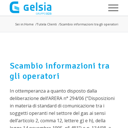
Salta al contenuto principale
Sei in:
Home
Tutela Clienti
Scambio informazioni tra gli operatori
Scambio informazioni tra
gli operatori
In ottemperanza a quanto disposto dalla
deliberazione dell’ARERA n° 294/06 (“Disposizioni
in materia di standard di comunicazione tra i
soggetti operanti nel settore del gas ai sensi
dell’articolo 2, comma 12, lettere g) e h), della