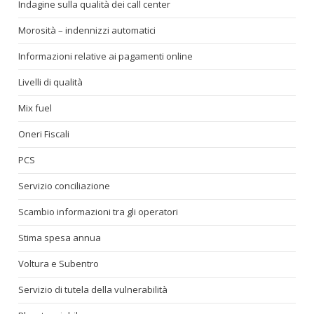
Indagine sulla qualità dei call center
Morosità – indennizzi automatici
Informazioni relative ai pagamenti online
Livelli di qualità
Mix fuel
Oneri Fiscali
PCS
Servizio conciliazione
Scambio informazioni tra gli operatori
Stima spesa annua
Voltura e Subentro
Servizio di tutela della vulnerabilità