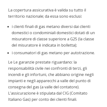
La copertura assicurativa è valida su tutto il
territorio nazionale; da essa sono esclusi:
i clienti finali di gas metano diversi dai clienti
domestici o condominiali domestici dotati di un
misuratore di classe superiore a G25 (la classe
del misuratore è indicata in bolletta);
i consumatori di gas metano per autotrazione.
Le Le garanzie prestate riguardano: la
responsabilità civile nei confronti di terzi, gli
incendi e gli infortuni, che abbiano origine negli
impianti e negli apparecchi a valle del punto di
consegna del gas (a valle del contatore).
L’assicurazione è stipulata dal CIG (Comitato
Italiano Gas) per conto dei clienti finali.