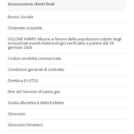
Assicurazione clienti finali
Bonus Sociale
Chiamate sospette
CICLONE HARRY: Misure a favore delle popolazioni colpite dagli
eccezionali eventi metereologici verificatisi a partire dal 18
gennaio 2026
Codice condotta commerciale
Condizioni generali di contratto
Direttiva EU ETS2
Fine del Servizio di tutela gas
Guida alla lettura della bolletta
Glossario
Glossario Dinamico