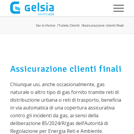
Salta al contenuto principale
Sei in:
Home
Tutela Clienti
Assicurazione clienti finali
Assicurazione clienti finali
Chiunque usi, anche occasionalmente, gas
naturale o altro tipo di gas fornito tramite reti di
distribuzione urbana o reti di trasporto, beneficia
in via automatica di una copertura assicurativa
contro gli incidenti da gas, ai sensi della
deliberazione 85/2024/R/gas dell’Autorità di
Regolazione per Energia Reti e Ambiente.