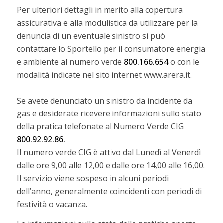
Per ulteriori dettagli in merito alla copertura
assicurativa e alla modulistica da utilizzare per la
denuncia di un eventuale sinistro si può
contattare lo Sportello per il consumatore energia
e ambiente al numero verde
800.166.654
o con le
modalità indicate nel sito internet www.arera.it.
Se avete denunciato un sinistro da incidente da
gas e desiderate ricevere informazioni sullo stato
della pratica telefonate al Numero Verde CIG
800.92.92.86.
Il numero verde CIG è attivo dal Lunedì al Venerdì
dalle ore 9,00 alle 12,00 e dalle ore 14,00 alle 16,00.
Il servizio viene sospeso in alcuni periodi
dell’anno, generalmente coincidenti con periodi di
festività o vacanza.