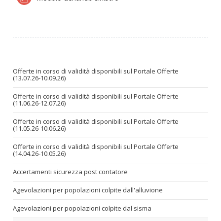
Offerte in corso di validità disponibili sul Portale Offerte
(13.07.26-10.09.26)
Offerte in corso di validità disponibili sul Portale Offerte
(11.06.26-12.07.26)
Offerte in corso di validità disponibili sul Portale Offerte
(11.05.26-10.06.26)
Offerte in corso di validità disponibili sul Portale Offerte
(14.04.26-10.05.26)
Accertamenti sicurezza post contatore
Agevolazioni per popolazioni colpite dall'alluvione
Agevolazioni per popolazioni colpite dal sisma